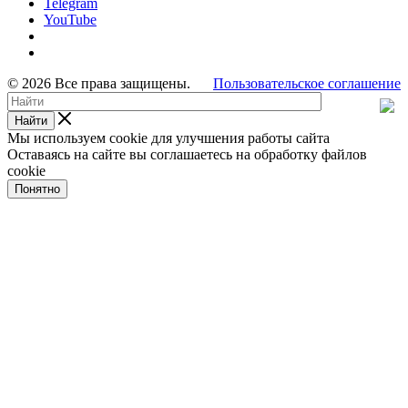
Telegram
YouTube
© 2026 Все права защищены.
Пользовательское соглашение
Найти
Мы используем cookie для улучшения работы сайта
Оставаясь на сайте вы соглашаетесь на обработку файлов
cookie
Понятно