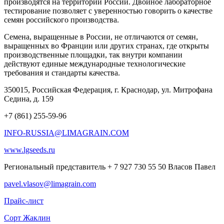
производятся на территории России. Двойное лабораторное
тестирование позволяет с уверенностью говорить о качестве
семян российского производства.
Семена, выращенные в России, не отличаются от семян,
выращенных во Франции или других странах, где открыты
производственные площадки, так внутри компании
действуют единые международные технологические
требования и стандарты качества.
350015, Российская Федерация, г. Краснодар, ул. Митрофана
Седина, д. 159
+7 (861) 255-59-96
INFO-RUSSIA@LIMAGRAIN.COM
www.lgseeds.ru
Региональный представитель + 7 927 730 55 50 Власов Павел
pavel.vlasov@limagrain.com
Прайс-лист
Сорт Жаклин