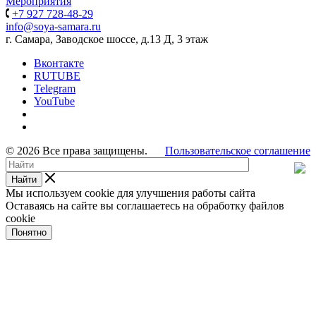
Мероприятия
+7 927 728-48-29
info@soya-samara.ru
г. Самара, Заводское шоссе, д.13 Д, 3 этаж
Вконтакте
RUTUBE
Telegram
YouTube
© 2026 Все права защищены.
Пользовательское соглашение
Найти
Мы используем cookie для улучшения работы сайта
Оставаясь на сайте вы соглашаетесь на обработку файлов
cookie
Понятно