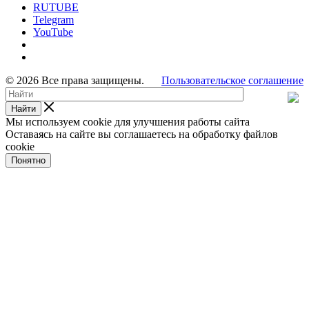
RUTUBE
Telegram
YouTube
© 2026 Все права защищены.
Пользовательское соглашение
Найти
Мы используем cookie для улучшения работы сайта
Оставаясь на сайте вы соглашаетесь на обработку файлов
cookie
Понятно