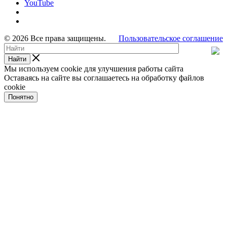
YouTube
© 2026 Все права защищены.
Пользовательское соглашение
Найти
Мы используем cookie для улучшения работы сайта
Оставаясь на сайте вы соглашаетесь на обработку файлов
cookie
Понятно