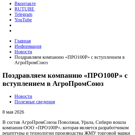
Вконтакте
RUTUBE
Telegram
YouTube
Главная
Информация
Новости
Поздравляем компанию «ПРО100Р» с вступлением в
АгроПромСоюз
Поздравляем компанию «ПРО100Р» с
вступлением в АгроПромСоюз
Новости
Полезные сведения
8 мая 2026
В состав АгроПромСоюза Поволжья, Урала, Сибири вошла
компания ООО «ПРО100Р», которая является разработчиком
рецептуры и технологии производства ЖМУ торговой марки