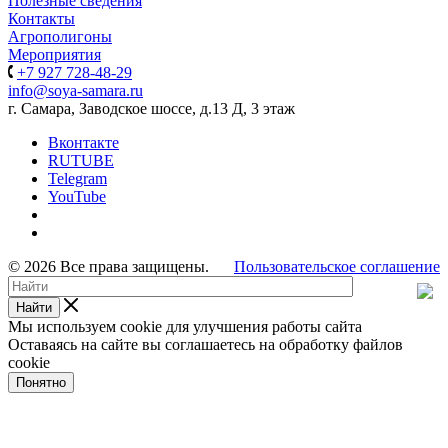
Полезные сведения
Контакты
Агрополигоны
Мероприятия
+7 927 728-48-29
info@soya-samara.ru
г. Самара, Заводское шоссе, д.13 Д, 3 этаж
Вконтакте
RUTUBE
Telegram
YouTube
© 2026 Все права защищены.
Пользовательское соглашение
Найти
Мы используем cookie для улучшения работы сайта
Оставаясь на сайте вы соглашаетесь на обработку файлов
cookie
Понятно