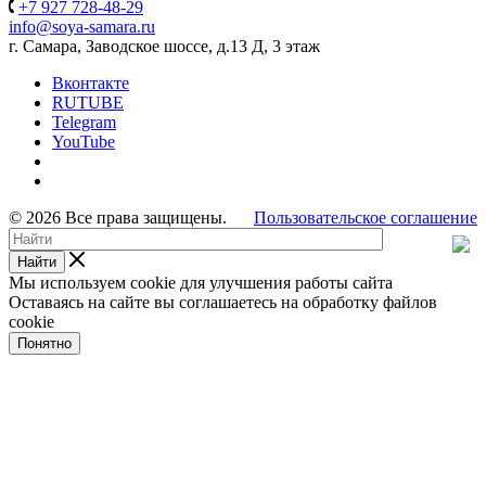
+7 927 728-48-29
info@soya-samara.ru
г. Самара, Заводское шоссе, д.13 Д, 3 этаж
Вконтакте
RUTUBE
Telegram
YouTube
© 2026 Все права защищены.
Пользовательское соглашение
Найти
Мы используем cookie для улучшения работы сайта
Оставаясь на сайте вы соглашаетесь на обработку файлов
cookie
Понятно