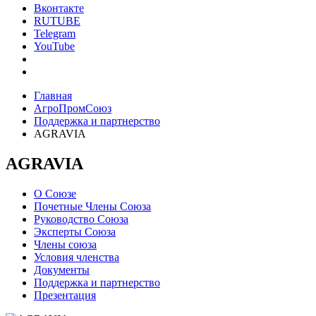
Вконтакте
RUTUBE
Telegram
YouTube
Главная
АгроПромСоюз
Поддержка и партнерство
AGRAVIA
AGRAVIA
О Союзе
Почетные Члены Союза
Руководство Союза
Эксперты Союза
Члены союза
Условия членства
Документы
Поддержка и партнерство
Презентация