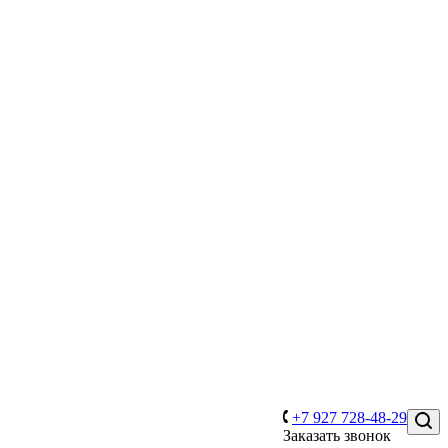
+7 927 728-48-29
Заказать звонок