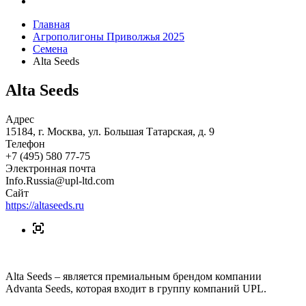
Главная
Агрополигоны Приволжья 2025
Семена
Alta Seeds
Alta Seeds
Адрес
15184, г. Москва, ул. Большая Татарская, д. 9
Телефон
+7 (495) 580 77-75
Электронная почта
Info.Russia@upl-ltd.com
Сайт
https://altaseeds.ru
Alta Seeds – является премиальным брендом компании
Advanta Seeds, которая входит в группу компаний UPL.