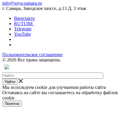
info@soya-samara.ru
г. Самара, Заводское шоссе, д.13 Д, 3 этаж
Вконтакте
RUTUBE
Telegram
YouTube
Пользовательское соглашение
© 2026 Все права защищены.
Найти
Мы используем cookie для улучшения работы сайта
Оставаясь на сайте вы соглашаетесь на обработку файлов
cookie
Понятно